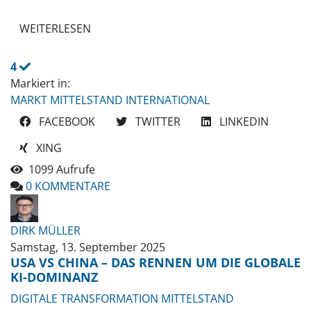
WEITERLESEN
4
Markiert in:
MARKT
MITTELSTAND INTERNATIONAL
FACEBOOK
TWITTER
LINKEDIN
XING
1099 Aufrufe
0 KOMMENTARE
DIRK MÜLLER
Samstag, 13. September 2025
USA VS CHINA – DAS RENNEN UM DIE GLOBALE
KI-DOMINANZ
DIGITALE TRANSFORMATION
MITTELSTAND