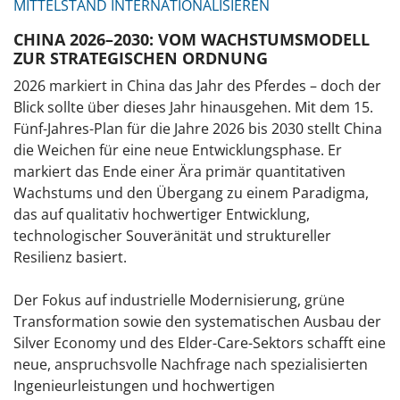
MITTELSTAND INTERNATIONALISIEREN
CHINA 2026–2030: VOM WACHSTUMSMODELL
ZUR STRATEGISCHEN ORDNUNG
2026 markiert in China das Jahr des Pferdes – doch der
Blick sollte über dieses Jahr hinausgehen. Mit dem 15.
Fünf-Jahres-Plan für die Jahre 2026 bis 2030 stellt China
die Weichen für eine neue Entwicklungsphase. Er
markiert das Ende einer Ära primär quantitativen
Wachstums und den Übergang zu einem Paradigma,
das auf qualitativ hochwertiger Entwicklung,
technologischer Souveränität und struktureller
Resilienz basiert.
Der Fokus auf industrielle Modernisierung, grüne
Transformation sowie den systematischen Ausbau der
Silver Economy und des Elder-Care-Sektors schafft eine
neue, anspruchsvolle Nachfrage nach spezialisierten
Ingenieurleistungen und hochwertigen