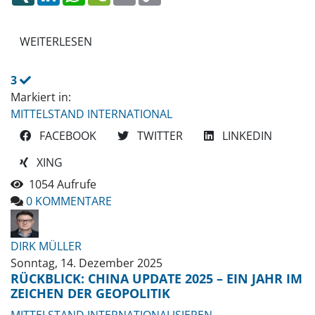
LINK
WEITERLESEN
3
Markiert in:
MITTELSTAND INTERNATIONAL
FACEBOOK
TWITTER
LINKEDIN
XING
1054 Aufrufe
0 KOMMENTARE
DIRK MÜLLER
Sonntag, 14. Dezember 2025
RÜCKBLICK: CHINA UPDATE 2025 – EIN JAHR IM
ZEICHEN DER GEOPOLITIK