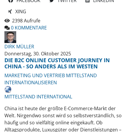
FACEBOOK
TWITTER
LINKEDIN
XING
2398 Aufrufe
0 KOMMENTARE
DIRK MÜLLER
Donnerstag, 30. Oktober 2025
DIE B2C ONLINE CUSTOMER JOURNEY IN
CHINA - SO ANDERS ALS IM WESTEN
MARKETING UND VERTRIEB
MITTELSTAND
INTERNATIONALISIEREN
MITTELSTAND INTERNATIONAL
China ist heute der größte E-Commerce-Markt der
Welt. Nirgendwo sonst wird so selbstverständlich, so
häufig und so vielfältig online eingekauft. Ob
Alltagsprodukte, Luxusgüter oder Dienstleistungen –