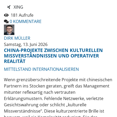
XING
181 Aufrufe
0 KOMMENTARE
DIRK MÜLLER
Samstag, 13. Juni 2026
CHINA-PROJEKTE ZWISCHEN KULTURELLEN
MISSVERSTÄNDNISSEN UND OPERATIVER
REALITÄT
MITTELSTAND INTERNATIONALISIEREN
Wenn grenzüberschreitende Projekte mit chinesischen
Partnern ins Stocken geraten, greift das Management
mitunter reflexartig nach vertrauten
Erklärungsmustern. Fehlende Netzwerke, verletzte
Gesichtswahrung oder schlicht „kulturelle
Missverständnisse“. Diese kulturzentrierte Brille ist