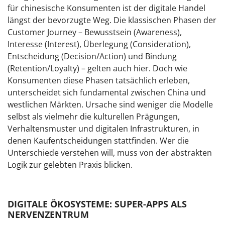
für chinesische Konsumenten ist der digitale Handel
längst der bevorzugte Weg. Die klassischen Phasen der
Customer Journey – Bewusstsein (Awareness),
Interesse (Interest), Überlegung (Consideration),
Entscheidung (Decision/Action) und Bindung
(Retention/Loyalty) – gelten auch hier. Doch wie
Konsumenten diese Phasen tatsächlich erleben,
unterscheidet sich fundamental zwischen China und
westlichen Märkten. Ursache sind weniger die Modelle
selbst als vielmehr die kulturellen Prägungen,
Verhaltensmuster und digitalen Infrastrukturen, in
denen Kaufentscheidungen stattfinden. Wer die
Unterschiede verstehen will, muss von der abstrakten
Logik zur gelebten Praxis blicken.
DIGITALE ÖKOSYSTEME: SUPER-APPS ALS
NERVENZENTRUM