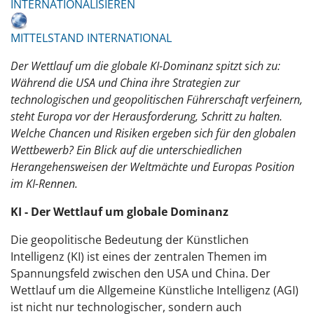
INTERNATIONALISIEREN
MITTELSTAND INTERNATIONAL
Der Wettlauf um die globale KI-Dominanz spitzt sich zu:
Während die USA und China ihre Strategien zur
technologischen und geopolitischen Führerschaft verfeinern,
steht Europa vor der Herausforderung, Schritt zu halten.
Welche Chancen und Risiken ergeben sich für den globalen
Wettbewerb? Ein Blick auf die unterschiedlichen
Herangehensweisen der Weltmächte und Europas Position
im KI-Rennen.
KI - Der Wettlauf um globale Dominanz
Die geopolitische Bedeutung der Künstlichen
Intelligenz (KI) ist eines der zentralen Themen im
Spannungsfeld zwischen den USA und China. Der
Wettlauf um die Allgemeine Künstliche Intelligenz (AGI)
ist nicht nur technologischer, sondern auch