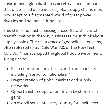
environment, globalization is in retreat, and companies
that once relied on seamless global supply chains must
now adapt to a fragmented world of great power
rivalries and nationalistic policies.
This shift is not just a passing phase. It’s a structural
transformation in the way businesses must think about
supply chains. The resurgence of geopolitical tensions,
often referred to as “Cold War 2.0, or the New Tech
Cold War” has reshaped the global trade environment,
giving rise to:
Protectionist policies, tariffs and trade barriers,
including “resource nationalism”
Fragmentation of global markets and supply
networks
Opportunistic cooperation driven by short-term
gains
An overall sense of “every country for itself” (exp.