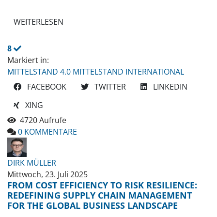
WEITERLESEN
8
Markiert in:
MITTELSTAND 4.0
MITTELSTAND INTERNATIONAL
FACEBOOK
TWITTER
LINKEDIN
XING
4720 Aufrufe
0 KOMMENTARE
DIRK MÜLLER
Mittwoch, 23. Juli 2025
FROM COST EFFICIENCY TO RISK RESILIENCE:
REDEFINING SUPPLY CHAIN MANAGEMENT
FOR THE GLOBAL BUSINESS LANDSCAPE