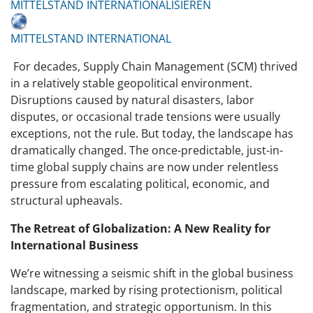
MITTELSTAND INTERNATIONALISIEREN
MITTELSTAND INTERNATIONAL
For decades, Supply Chain Management (SCM) thrived
in a relatively stable geopolitical environment.
Disruptions caused by natural disasters, labor
disputes, or occasional trade tensions were usually
exceptions, not the rule. But today, the landscape has
dramatically changed. The once-predictable, just-in-
time global supply chains are now under relentless
pressure from escalating political, economic, and
structural upheavals.
The Retreat of Globalization: A New Reality for
International Business
We’re witnessing a seismic shift in the global business
landscape, marked by rising protectionism, political
fragmentation, and strategic opportunism. In this