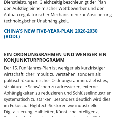
Dienstleistungen. Gleichzeitig beschleunigt der Plan
den Aufstieg einheimischer Wettbewerber und den
Aufbau regulatorischer Mechanismen zur Absicherung
technologischer Unabhängigkeit.
CHINA’S NEW FIVE-YEAR-PLAN 2026-2030
(RÖDL)
EIN ORDNUNGSRAHMEN UND WENIGER EIN
KONJUNKTURPROGRAMM
Der 15. Fünf-Jahres-Plan ist weniger als kurzfristiger
wirtschaftlicher Impuls zu verstehen, sondern als
politisch-ökonomischer Ordnungsrahmen. Ziel ist es,
strukturelle Schwächen zu adressieren, externe
Abhängigkeiten zu reduzieren und Schlüsselindustrien
systematisch zu stärken. Besonders deutlich wird dies
im Fokus auf Hightech-Sektoren wie industrielle
Digitalisierung, Halbleiter, Künstliche Intelligenz,