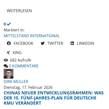
WEITERLESEN
0
Markiert in:
MITTELSTAND INTERNATIONAL
FACEBOOK
TWITTER
LINKEDIN
XING
682 Aufrufe
0 KOMMENTARE
DIRK MÜLLER
Dienstag, 17. Februar 2026
CHINAS NEUER ENTWICKLUNGSRAHMEN: WAS
DER 15. FÜNF-JAHRES-PLAN FÜR DEUTSCHE
KMU VERÄNDERT