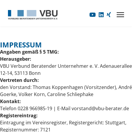
IMPRESSUM
Angaben gemäß § 5 TMG:
Herausgeber:
VBU Verbund Beratender Unternehmer e. V. Adenauerallee
12-14, 53113 Bonn
Vertreten durch:
den Vorstand: Thomas Koppenhagen (Vorsitzender), André
Goerke, Volker Korn, Caroline Schliephake
Kontakt:
Telefon 0228 966985-19 | E-Mail vorstand@vbu-berater.de
Registereintrag:
Eintragung im Vereinsregister, Registergericht: Stuttgart,
Registernummer: 7121