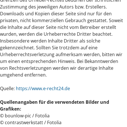
Grenzen des Urheber-rechtes bedürfen der schriftlichen
Zustimmung des jeweiligen Autors bzw. Erstellers.
Downloads und Kopien dieser Seite sind nur für den
privaten, nicht kommerziellen Gebrauch gestattet. Soweit
die Inhalte auf dieser Seite nicht vom Betreiber erstellt
wurden, werden die Urheberrechte Dritter beachtet.
Insbesondere werden Inhalte Dritter als solche
gekennzeichnet. Sollten Sie trotzdem auf eine
Urheberrechtsverletzung aufmerksam werden, bitten wir
um einen entsprechenden Hinweis. Bei Bekanntwerden
von Rechtsverletzungen werden wir derartige Inhalte
umgehend entfernen.
Quelle:
https://www.e-recht24.de
Quellenangaben für die verwendeten Bilder und
Grafiken:
© bounlow-pic / Fotolia
© contrastwerkstatt / Fotolia