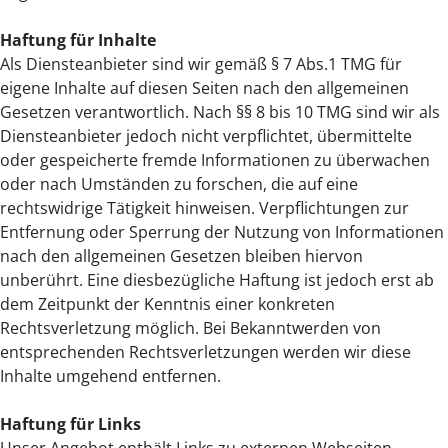
Haftung für Inhalte
Als Diensteanbieter sind wir gemäß § 7 Abs.1 TMG für
eigene Inhalte auf diesen Seiten nach den allgemeinen
Gesetzen verantwortlich. Nach §§ 8 bis 10 TMG sind wir als
Diensteanbieter jedoch nicht verpflichtet, übermittelte
oder gespeicherte fremde Informationen zu überwachen
oder nach Umständen zu forschen, die auf eine
rechtswidrige Tätigkeit hinweisen. Verpflichtungen zur
Entfernung oder Sperrung der Nutzung von Informationen
nach den allgemeinen Gesetzen bleiben hiervon
unberührt. Eine diesbezügliche Haftung ist jedoch erst ab
dem Zeitpunkt der Kenntnis einer konkreten
Rechtsverletzung möglich. Bei Bekanntwerden von
entsprechenden Rechtsverletzungen werden wir diese
Inhalte umgehend entfernen.
Haftung für Links