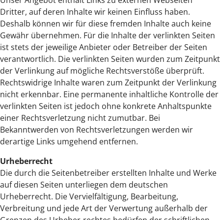
Unser Angebot enthält Links zu externen Webseiten
Dritter, auf deren Inhalte wir keinen Einfluss haben.
Deshalb können wir für diese fremden Inhalte auch keine
Gewähr übernehmen. Für die Inhalte der verlinkten Seiten
ist stets der jeweilige Anbieter oder Betreiber der Seiten
verantwortlich. Die verlinkten Seiten wurden zum Zeitpunkt
der Verlinkung auf mögliche Rechtsverstöße überprüft.
Rechtswidrige Inhalte waren zum Zeitpunkt der Verlinkung
nicht erkennbar. Eine permanente inhaltliche Kontrolle der
verlinkten Seiten ist jedoch ohne konkrete Anhaltspunkte
einer Rechtsverletzung nicht zumutbar. Bei
Bekanntwerden von Rechtsverletzungen werden wir
derartige Links umgehend entfernen.
Urheberrecht
Die durch die Seitenbetreiber erstellten Inhalte und Werke
auf diesen Seiten unterliegen dem deutschen
Urheberrecht. Die Vervielfältigung, Bearbeitung,
Verbreitung und jede Art der Verwertung außerhalb der