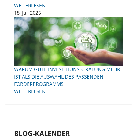
WEITERLESEN
18. Juli 2026
WARUM GUTE INVESTITIONSBERATUNG MEHR
IST ALS DIE AUSWAHL DES PASSENDEN
FÖRDERPROGRAMMS
WEITERLESEN
BLOG-KALENDER