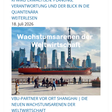
KI WIRD ERWACHSEN: PLANUNG,
VERANTWORTUNG UND DER BLICK IN DIE
QUANTENÄRA
WEITERLESEN
18. Juli 2026
VBU-PARTNER VOR ORT SHANGHAI | DIE
NEUEN WACHSTUMSARENEN DER
WELTWIRTSCHAFT