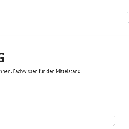
G
nnen. Fachwissen für den Mittelstand.