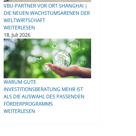
VBU-PARTNER VOR ORT SHANGHAI |
DIE NEUEN WACHSTUMSARENEN DER
WELTWIRTSCHAFT
WEITERLESEN
18. Juli 2026
WARUM GUTE
INVESTITIONSBERATUNG MEHR IST
ALS DIE AUSWAHL DES PASSENDEN
FÖRDERPROGRAMMS
WEITERLESEN