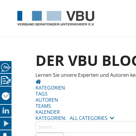
DER VBU BLO
Lernen Sie unsere Experten und Autoren ke
HOME
KATEGORIEN
TAGS
AUTOREN
TEAMS
KALENDER
Search...
KATEGORIEN:
ALL CATEGORIES