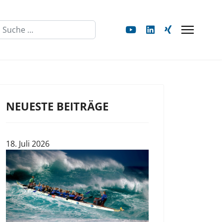
Suchen
NEUESTE BEITRÄGE
18. Juli 2026