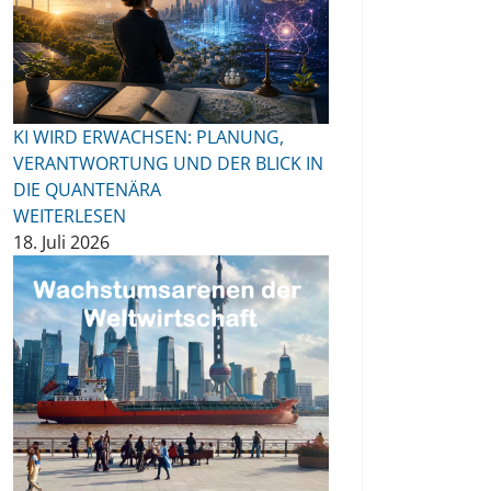
KI WIRD ERWACHSEN: PLANUNG,
VERANTWORTUNG UND DER BLICK IN
DIE QUANTENÄRA
WEITERLESEN
18. Juli 2026