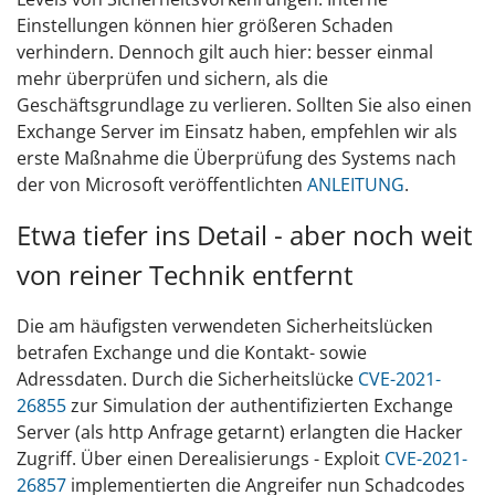
Einstellungen können hier größeren Schaden
verhindern. Dennoch gilt auch hier: besser einmal
mehr überprüfen und sichern, als die
Geschäftsgrundlage zu verlieren. Sollten Sie also einen
Exchange Server im Einsatz haben, empfehlen wir als
erste Maßnahme die Überprüfung des Systems nach
der von Microsoft veröffentlichten
ANLEITUNG
.
Etwa tiefer ins Detail - aber noch weit
von reiner Technik entfernt
Die am häufigsten verwendeten Sicherheitslücken
betrafen Exchange und die Kontakt- sowie
Adressdaten. Durch die Sicherheitslücke
CVE-2021-
26855
zur Simulation der authentifizierten Exchange
Server (als http Anfrage getarnt) erlangten die Hacker
Zugriff. Über einen Derealisierungs - Exploit
CVE-2021-
26857
implementierten die Angreifer nun Schadcodes