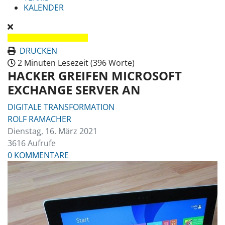
KALENDER
DRUCKEN
2 Minuten Lesezeit
(396 Worte)
HACKER GREIFEN MICROSOFT
EXCHANGE SERVER AN
DIGITALE TRANSFORMATION
ROLF RAMACHER
Dienstag, 16. März 2021
3616 Aufrufe
0 KOMMENTARE