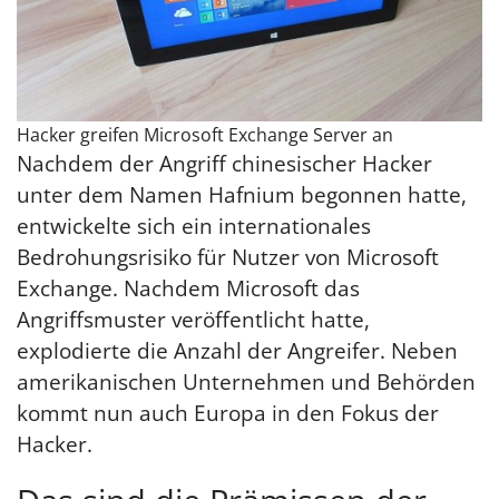
Hacker greifen Microsoft Exchange Server an
Nachdem der Angriff chinesischer Hacker
unter dem Namen Hafnium begonnen hatte,
entwickelte sich ein internationales
Bedrohungsrisiko für Nutzer von Microsoft
Exchange. Nachdem Microsoft das
Angriffsmuster veröffentlicht hatte,
explodierte die Anzahl der Angreifer. Neben
amerikanischen Unternehmen und Behörden
kommt nun auch Europa in den Fokus der
Hacker.