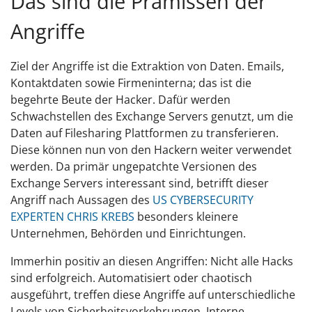
Das sind die Prämissen der
Angriffe
Ziel der Angriffe ist die Extraktion von Daten. Emails,
Kontaktdaten sowie Firmeninterna; das ist die
begehrte Beute der Hacker. Dafür werden
Schwachstellen des Exchange Servers genutzt, um die
Daten auf Filesharing Plattformen zu transferieren.
Diese können nun von den Hackern weiter verwendet
werden. Da primär ungepatchte Versionen des
Exchange Servers interessant sind, betrifft dieser
Angriff nach Aussagen des
US CYBERSECURITY
EXPERTEN CHRIS KREBS
besonders kleinere
Unternehmen, Behörden und Einrichtungen.
Immerhin positiv an diesen Angriffen: Nicht alle Hacks
sind erfolgreich. Automatisiert oder chaotisch
ausgeführt, treffen diese Angriffe auf unterschiedliche
Levels von Sicherheitsvorkehrungen. Interne