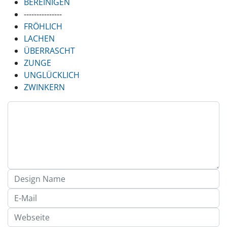
BEREINIGEN
---------------
FRÖHLICH
LACHEN
ÜBERRASCHT
ZUNGE
UNGLÜCKLICH
ZWINKERN