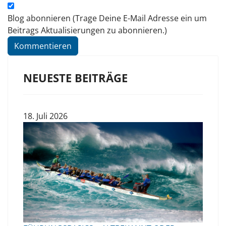
Blog abonnieren (Trage Deine E-Mail Adresse ein um
Beitrags Aktualisierungen zu abonnieren.)
Kommentieren
NEUESTE BEITRÄGE
18. Juli 2026