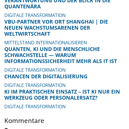
VERANTWORTUNG UND DER BLICK IN DIE
QUANTENÄRA
DIGITALE TRANSFORMATION
VBU-PARTNER VOR ORT SHANGHAI | DIE
NEUEN WACHSTUMSARENEN DER
WELTWIRTSCHAFT
MITTELSTAND INTERNATIONALISIEREN
QUANTEN, KI UND DIE MENSCHLICHE
SCHWACHSTELLE — WARUM
INFORMATIONSSICHERHEIT MEHR ALS IT IST
DIGITALE TRANSFORMATION
CHANCEN DER DIGITALISIERUNG
DIGITALE TRANSFORMATION
KI IM PRAKTISCHEN EINSATZ – IST KI NUR EIN
WERKZEUG ODER PERSONALERSATZ?
DIGITALE TRANSFORMATION
Kommentare