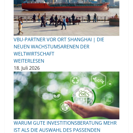
VBU-PARTNER VOR ORT SHANGHAI | DIE
NEUEN WACHSTUMSARENEN DER
WELTWIRTSCHAFT
WEITERLESEN
18. Juli 2026
WARUM GUTE INVESTITIONSBERATUNG MEHR
IST ALS DIE AUSWAHL DES PASSENDEN