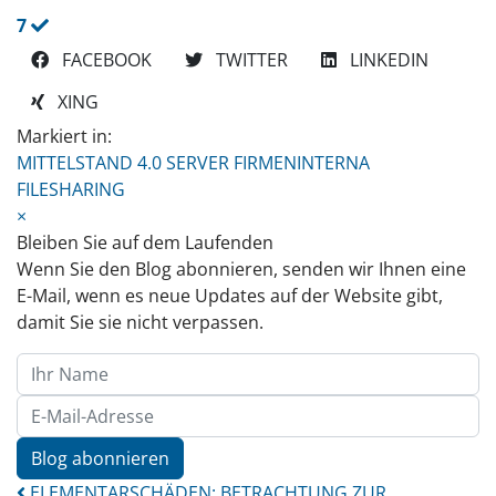
7
FACEBOOK
TWITTER
LINKEDIN
XING
Markiert in:
MITTELSTAND 4.0
SERVER
FIRMENINTERNA
FILESHARING
×
Bleiben Sie auf dem Laufenden
Wenn Sie den Blog abonnieren, senden wir Ihnen eine
E-Mail, wenn es neue Updates auf der Website gibt,
damit Sie sie nicht verpassen.
Ihr Name
E-Mail-Adresse
Blog abonnieren
ELEMENTARSCHÄDEN: BETRACHTUNG ZUR