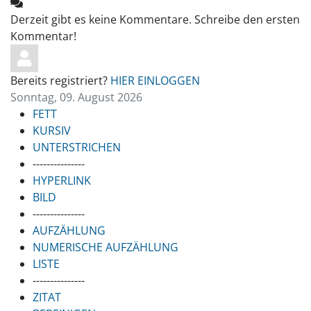
Derzeit gibt es keine Kommentare. Schreibe den ersten
Kommentar!
Bereits registriert?
HIER EINLOGGEN
Sonntag, 09. August 2026
FETT
KURSIV
UNTERSTRICHEN
---------------
HYPERLINK
BILD
---------------
AUFZÄHLUNG
NUMERISCHE AUFZÄHLUNG
LISTE
---------------
ZITAT