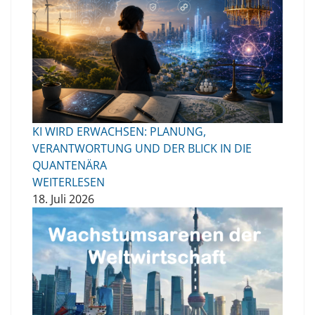
KI WIRD ERWACHSEN: PLANUNG,
VERANTWORTUNG UND DER BLICK IN DIE
QUANTENÄRA
WEITERLESEN
18. Juli 2026