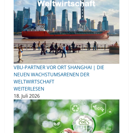
VBU-PARTNER VOR ORT SHANGHAI | DIE
NEUEN WACHSTUMSARENEN DER
WELTWIRTSCHAFT
WEITERLESEN
18. Juli 2026