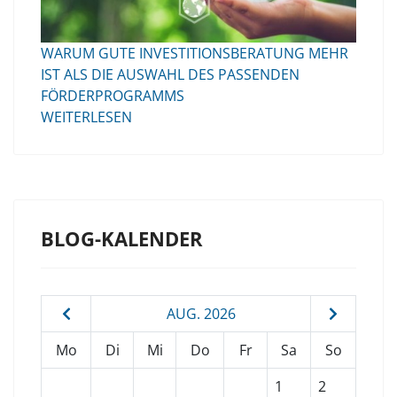
WARUM GUTE INVESTITIONSBERATUNG MEHR
IST ALS DIE AUSWAHL DES PASSENDEN
FÖRDERPROGRAMMS
WEITERLESEN
BLOG-KALENDER
AUG. 2026
Mo
Di
Mi
Do
Fr
Sa
So
1
2