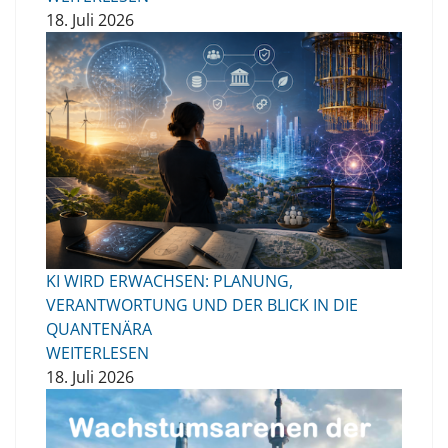
18. Juli 2026
KI WIRD ERWACHSEN: PLANUNG,
VERANTWORTUNG UND DER BLICK IN DIE
QUANTENÄRA
WEITERLESEN
18. Juli 2026