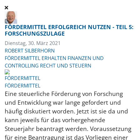
FÖRDERMITTEL ERFOLGREICH NUTZEN - TEIL 5:
FORSCHUNGSZULAGE
Dienstag, 30. März 2021
ROBERT SILBERHORN
FÖRDERMITTEL ERHALTEN
FINANZEN UND
CONTROLLING
RECHT UND STEUERN
FÖRDERMITTEL
Eine steuerliche Förderung
vo
n
Forschung
und Entwicklung war lange gefordert und
häufig diskutiert worden. Jetzt ist sie da und
kann jeweils für das vorhergehende
Steuerjahr beantragt werden. Voraussetzung
für eine Beantragung ist das Vorliegen einer