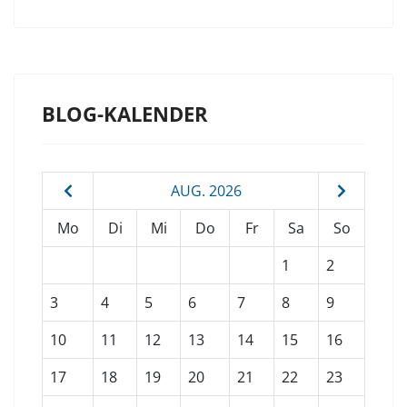
BLOG-KALENDER
AUG. 2026
Mo
Di
Mi
Do
Fr
Sa
So
1
2
3
4
5
6
7
8
9
10
11
12
13
14
15
16
17
18
19
20
21
22
23