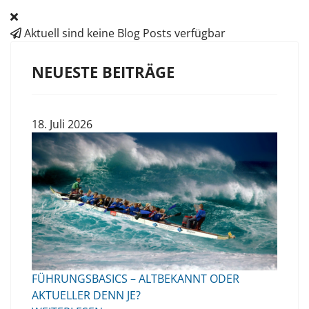
Aktuell sind keine Blog Posts verfügbar
NEUESTE BEITRÄGE
18. Juli 2026
FÜHRUNGSBASICS – ALTBEKANNT ODER
AKTUELLER DENN JE?