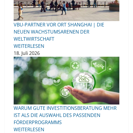
VBU-PARTNER VOR ORT SHANGHAI | DIE
NEUEN WACHSTUMSARENEN DER
WELTWIRTSCHAFT
WEITERLESEN
18. Juli 2026
WARUM GUTE INVESTITIONSBERATUNG MEHR
IST ALS DIE AUSWAHL DES PASSENDEN
FÖRDERPROGRAMMS
WEITERLESEN