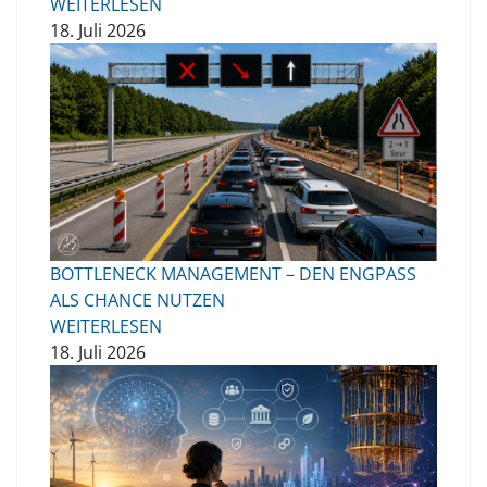
WEITERLESEN
18. Juli 2026
BOTTLENECK MANAGEMENT – DEN ENGPASS
ALS CHANCE NUTZEN
WEITERLESEN
18. Juli 2026