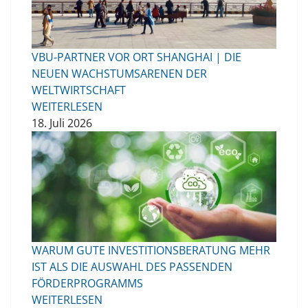
VBU-PARTNER VOR ORT SHANGHAI | DIE
NEUEN WACHSTUMSARENEN DER
WELTWIRTSCHAFT
WEITERLESEN
18. Juli 2026
WARUM GUTE INVESTITIONSBERATUNG MEHR
IST ALS DIE AUSWAHL DES PASSENDEN
FÖRDERPROGRAMMS
WEITERLESEN