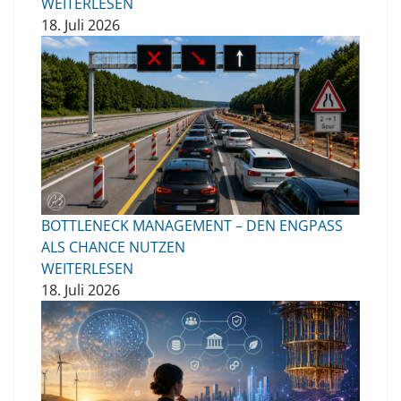
WEITERLESEN
18. Juli 2026
BOTTLENECK MANAGEMENT – DEN ENGPASS
ALS CHANCE NUTZEN
WEITERLESEN
18. Juli 2026