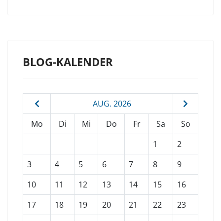
BLOG-KALENDER
AUG. 2026
Mo
Di
Mi
Do
Fr
Sa
So
1
2
3
4
5
6
7
8
9
10
11
12
13
14
15
16
17
18
19
20
21
22
23