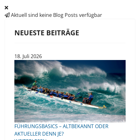
Aktuell sind keine Blog Posts verfügbar
NEUESTE BEITRÄGE
18. Juli 2026
FÜHRUNGSBASICS – ALTBEKANNT ODER
AKTUELLER DENN JE?