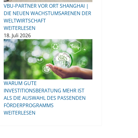
VBU-PARTNER VOR ORT SHANGHAI |
DIE NEUEN WACHSTUMSARENEN DER
WELTWIRTSCHAFT
WEITERLESEN
18. Juli 2026
WARUM GUTE
INVESTITIONSBERATUNG MEHR IST
ALS DIE AUSWAHL DES PASSENDEN
FÖRDERPROGRAMMS
WEITERLESEN