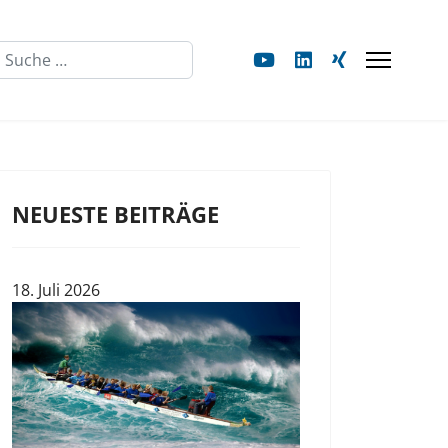
Suchen
NEUESTE BEITRÄGE
18. Juli 2026