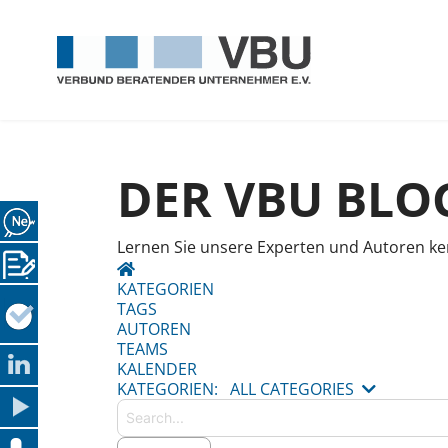
DER VBU BLO
Lernen Sie unsere Experten und Autoren ke
HOME
KATEGORIEN
TAGS
AUTOREN
TEAMS
KALENDER
Search...
KATEGORIEN:
ALL CATEGORIES