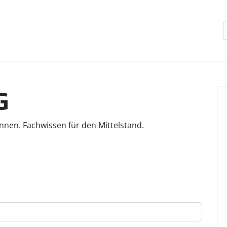
G
nnen. Fachwissen für den Mittelstand.