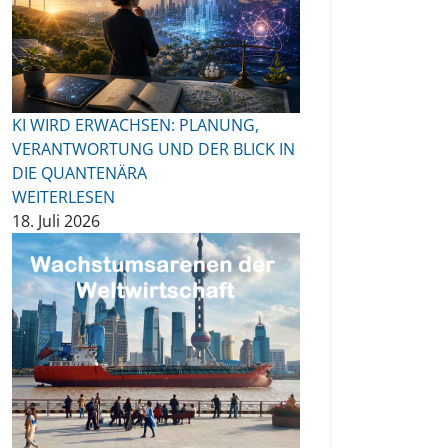
KI WIRD ERWACHSEN: PLANUNG,
VERANTWORTUNG UND DER BLICK IN
DIE QUANTENÄRA
WEITERLESEN
18. Juli 2026