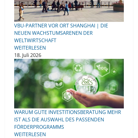
VBU-PARTNER VOR ORT SHANGHAI | DIE
NEUEN WACHSTUMSARENEN DER
WELTWIRTSCHAFT
WEITERLESEN
18. Juli 2026
WARUM GUTE INVESTITIONSBERATUNG MEHR
IST ALS DIE AUSWAHL DES PASSENDEN
FÖRDERPROGRAMMS
WEITERLESEN