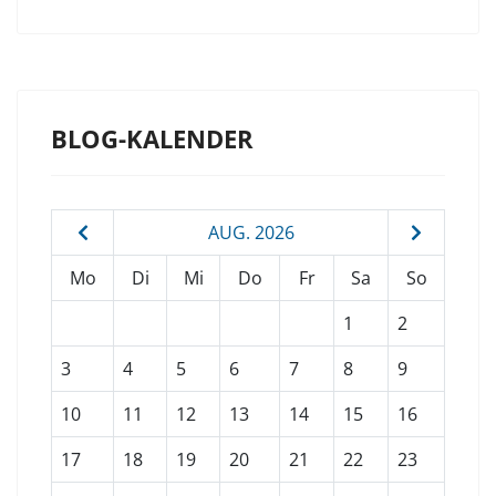
BLOG-KALENDER
AUG. 2026
Mo
Di
Mi
Do
Fr
Sa
So
1
2
3
4
5
6
7
8
9
10
11
12
13
14
15
16
17
18
19
20
21
22
23