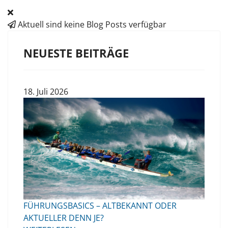
Aktuell sind keine Blog Posts verfügbar
NEUESTE BEITRÄGE
18. Juli 2026
FÜHRUNGSBASICS – ALTBEKANNT ODER
AKTUELLER DENN JE?