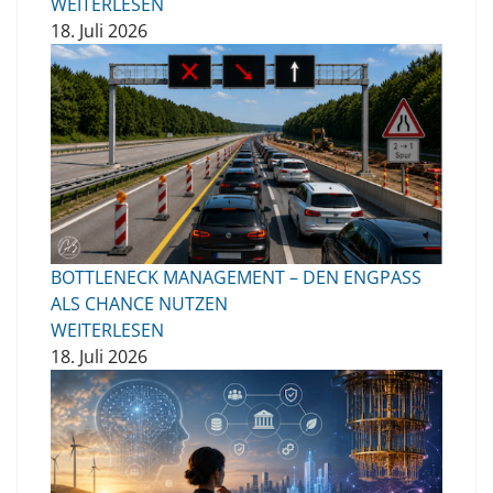
WEITERLESEN
18. Juli 2026
BOTTLENECK MANAGEMENT – DEN ENGPASS
ALS CHANCE NUTZEN
WEITERLESEN
18. Juli 2026