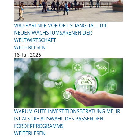
VBU-PARTNER VOR ORT SHANGHAI | DIE
NEUEN WACHSTUMSARENEN DER
WELTWIRTSCHAFT
WEITERLESEN
18. Juli 2026
WARUM GUTE INVESTITIONSBERATUNG MEHR
IST ALS DIE AUSWAHL DES PASSENDEN
FÖRDERPROGRAMMS
WEITERLESEN