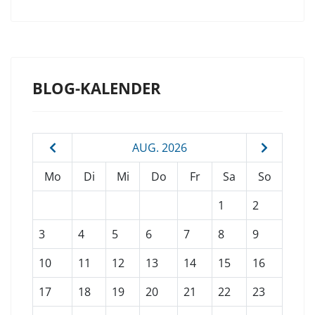
BLOG-KALENDER
AUG. 2026
Mo
Di
Mi
Do
Fr
Sa
So
1
2
3
4
5
6
7
8
9
10
11
12
13
14
15
16
17
18
19
20
21
22
23