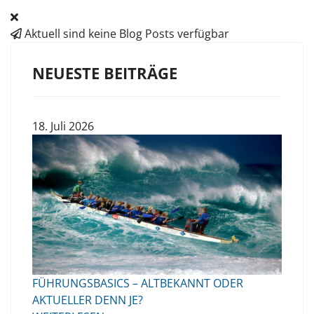
Aktuell sind keine Blog Posts verfügbar
NEUESTE BEITRÄGE
18. Juli 2026
FÜHRUNGSBASICS – ALTBEKANNT ODER
AKTUELLER DENN JE?