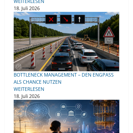
WEITERLESEN
18. Juli 2026
BOTTLENECK MANAGEMENT – DEN ENGPASS
ALS CHANCE NUTZEN
WEITERLESEN
18. Juli 2026