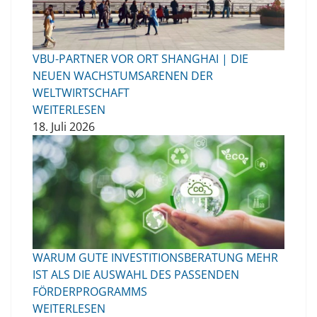
VBU-PARTNER VOR ORT SHANGHAI | DIE
NEUEN WACHSTUMSARENEN DER
WELTWIRTSCHAFT
WEITERLESEN
18. Juli 2026
WARUM GUTE INVESTITIONSBERATUNG MEHR
IST ALS DIE AUSWAHL DES PASSENDEN
FÖRDERPROGRAMMS
WEITERLESEN