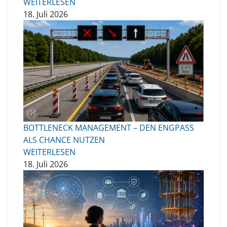
WEITERLESEN
18. Juli 2026
BOTTLENECK MANAGEMENT – DEN ENGPASS
ALS CHANCE NUTZEN
WEITERLESEN
18. Juli 2026