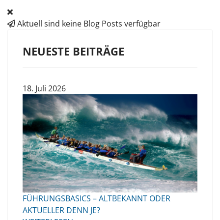
Aktuell sind keine Blog Posts verfügbar
NEUESTE BEITRÄGE
18. Juli 2026
FÜHRUNGSBASICS – ALTBEKANNT ODER
AKTUELLER DENN JE?