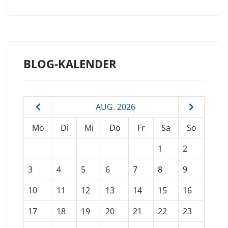
BLOG-KALENDER
AUG. 2026
Mo
Di
Mi
Do
Fr
Sa
So
1
2
3
4
5
6
7
8
9
10
11
12
13
14
15
16
17
18
19
20
21
22
23