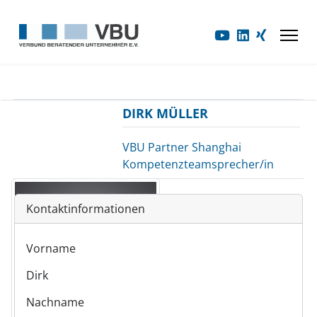
DIRK MÜLLER
VBU Partner Shanghai
Kompetenzteamsprecher/in
Kontaktinformationen
Vorname
Dirk
Nachname