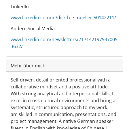
Linkedln
www.linkedin.com/in/dirk-h-e-mueller-50142211/
Andere Social Media
www.linkedin.com/newsletters/717142197937005
3632/
Mehr über mich
Self-driven, detail-oriented professional with a
collaborative mindset and a positive attitude.
With strong analytical and interpersonal skills, I
excel in cross-cultural environments and bring a
systematic, structured approach to my work. I
am skilled in communication, presentations, and
project management. A native German speaker
fluent in English with knowledge of Chinese, I