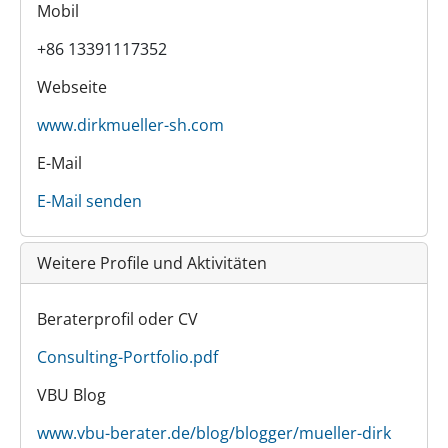
Mobil
+86 13391117352
Webseite
www.dirkmueller-sh.com
E-Mail
E-Mail senden
Weitere Profile und Aktivitäten
Beraterprofil oder CV
Consulting-Portfolio.pdf
VBU Blog
www.vbu-berater.de/blog/blogger/mueller-dirk