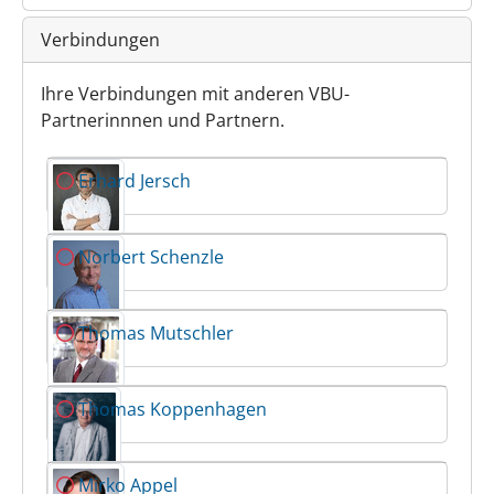
Verbindungen
Ihre Verbindungen mit anderen VBU-
Partnerinnnen und Partnern.
Erhard Jersch
Norbert Schenzle
Thomas Mutschler
Thomas Koppenhagen
Mirko Appel