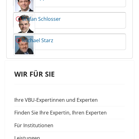
Stefan Schlosser
Michael Starz
WIR FÜR SIE
Ihre VBU-Expertinnen und Experten
Finden Sie Ihre Expertin, Ihren Experten
Für Institutionen
Leistungen