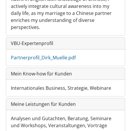
actively integrate cultural awareness into my
daily life, as my marriage to a Chinese partner
enriches my understanding of diverse
perspectives.
VBU-Expertenprofil
Partnerprofil_Dirk_Muelle.pdf
Mein Know-how für Kunden
Internationales Business, Strategie, Webinare
Meine Leistungen für Kunden
Analysen und Gutachten, Beratung, Seminare
und Workshops, Veranstaltungen, Vorträge