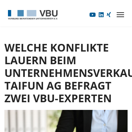
WELCHE KONFLIKTE
LAUERN BEIM
UNTERNEHMENSVERKAU
TAIFUN AG BEFRAGT
ZWEI VBU-EXPERTEN