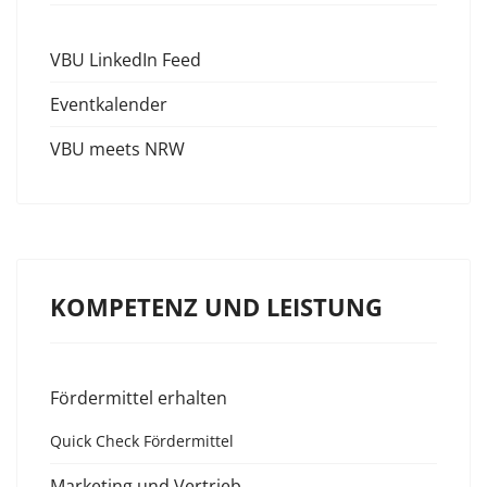
VBU LinkedIn Feed
Eventkalender
VBU meets NRW
KOMPETENZ UND LEISTUNG
Fördermittel erhalten
Quick Check Fördermittel
Marketing und Vertrieb