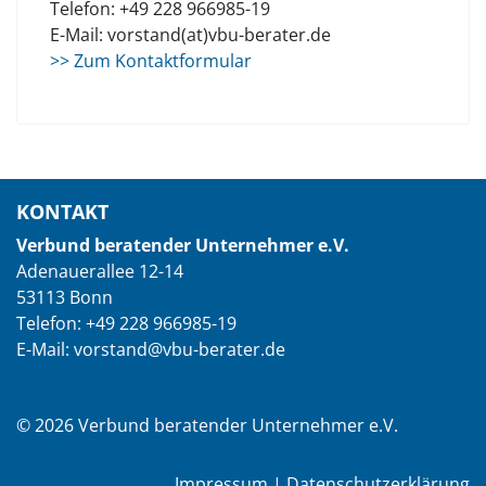
Telefon: +49 228 966985-19
E-Mail: vorstand(at)vbu-berater.de
>> Zum Kontaktformular
KONTAKT
Verbund beratender Unternehmer e.V.
Adenauerallee 12-14
53113 Bonn
Telefon: +49 228 966985-19
E-Mail: vorstand@vbu-berater.de
© 2026 Verbund beratender Unternehmer e.V.
Impressum
|
Datenschutzerklärung