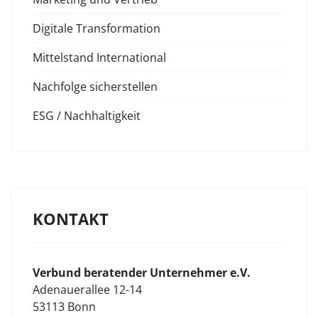
Digitale Transformation
Mittelstand International
Nachfolge sicherstellen
ESG / Nachhaltigkeit
KONTAKT
Verbund beratender Unternehmer e.V.
Adenauerallee 12-14
53113 Bonn