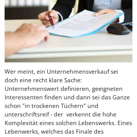
Wer meint, ein Unternehmensverkauf sei
doch eine recht klare Sache:
Unternehmenswert definieren, geeigneten
Interessenten finden und dann sei das Ganze
schon "in trockenen Tüchern" und
unterschriftsreif - der verkennt die hohe
Komplexität eines solchen Lebenswerks. Eines
Lebenwerks, welches das Finale des