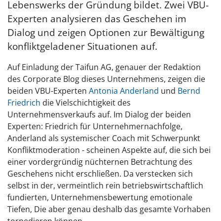
Lebenswerks der Gründung bildet. Zwei VBU-
Experten analysieren das Geschehen im
Dialog und zeigen Optionen zur Bewältigung
konfliktgeladener Situationen auf.
Auf Einladung der Taifun AG, genauer der Redaktion
des Corporate Blog dieses Unternehmens, zeigen die
beiden VBU-Experten
Antonia Anderland
und
Bernd
Friedrich
die Vielschichtigkeit des
Unternehmensverkaufs auf. Im Dialog der beiden
Experten: Friedrich für Unternehmernachfolge,
Anderland als systemischer Coach mit Schwerpunkt
Konfliktmoderation - scheinen Aspekte auf, die sich bei
einer vordergründig nüchternen Betrachtung des
Geschehens nicht erschließen. Da verstecken sich
selbst in der, vermeintlich rein betriebswirtschaftlich
fundierten, Unternehmensbewertung emotionale
Tiefen, Die aber genau deshalb das gesamte Vorhaben
torpedieren können.