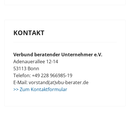
KONTAKT
Verbund beratender Unternehmer e.V.
Adenauerallee 12-14
53113 Bonn
Telefon: +49 228 966985-19
E-Mail: vorstand(at)vbu-berater.de
>> Zum Kontaktformular