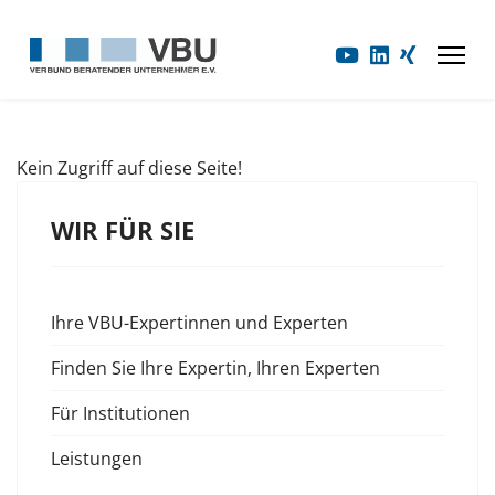
Kein Zugriff auf diese Seite!
WIR FÜR SIE
Ihre VBU-Expertinnen und Experten
Finden Sie Ihre Expertin, Ihren Experten
Für Institutionen
Leistungen