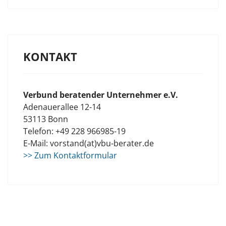
KONTAKT
Verbund beratender Unternehmer e.V.
Adenauerallee 12-14
53113 Bonn
Telefon: +49 228 966985-19
E-Mail: vorstand(at)vbu-berater.de
>> Zum Kontaktformular