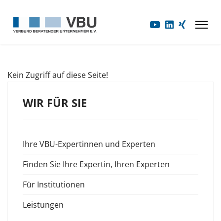
Kein Zugriff auf diese Seite!
WIR FÜR SIE
Ihre VBU-Expertinnen und Experten
Finden Sie Ihre Expertin, Ihren Experten
Für Institutionen
Leistungen